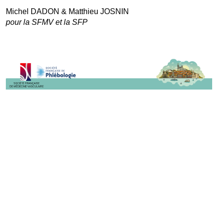
Michel DADON & Matthieu JOSNIN
pour la SFMV et la SFP