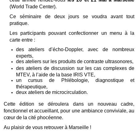
(World Trade Center).
Ce séminaire de deux jours se voudra avant tout
pratique.
Les participants pouvant confectionner un menu à la
carte entre :
des ateliers d’écho-Doppler, avec de nombreux
experts,
des ateliers sur les produits de contraste ultrasonores,
des ateliers de discussion sur les cas complexes de
MTEV, à l’aide de la base IRIS VTE,
un cursus de Phlébologie, diagnostique et
thérapeutique,
deux ateliers de microcirculation.
Cette édition se déroulera dans un nouveau cadre,
fonctionnel et accueillant, pour une ambiance conviviale, au
cœur de la cité phocéenne.
Au plaisir de vous retrouver à Marseille !