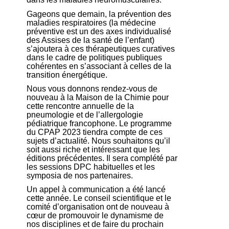
Gageons que demain, la prévention des
maladies respiratoires (la médecine
préventive est un des axes individualisé
des Assises de la santé de l’enfant)
s’ajoutera à ces thérapeutiques curatives
dans le cadre de politiques publiques
cohérentes en s’associant à celles de la
transition énergétique.
Nous vous donnons rendez-vous de
nouveau à la Maison de la Chimie pour
cette rencontre annuelle de la
pneumologie et de l’allergologie
pédiatrique francophone. Le programme
du CPAP 2023 tiendra compte de ces
sujets d’actualité. Nous souhaitons qu’il
soit aussi riche et intéressant que les
éditions précédentes. Il sera complété par
les sessions DPC habituelles et les
symposia de nos partenaires.
Un appel à communication a été lancé
cette année. Le conseil scientifique et le
comité d’organisation ont de nouveau à
cœur de promouvoir le dynamisme de
nos disciplines et de faire du prochain