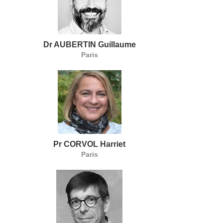
Dr AUBERTIN Guillaume
Paris
Pr CORVOL Harriet
Paris