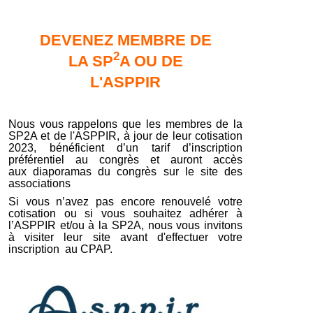
DEVENEZ MEMBRE DE
2
LA SP
A OU DE
L'ASPPIR
Nous vous rappelons que les membres de la
SP2A et de l'ASPPIR, à jour de leur cotisation
2023, bénéficient d’un tarif d’inscription
préférentiel au congrès et auront accès
aux diaporamas du congrès sur le site des
associations
Si vous n’avez pas encore renouvelé votre
cotisation ou si vous souhaitez adhérer à
l’ASPPIR et/ou à la SP2A, nous vous invitons
à visiter leur site avant d'effectuer votre
inscription au CPAP.