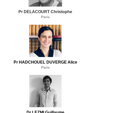
Pr DELACOURT Christophe
Paris
Pr HADCHOUEL DUVERGE Alice
Paris
Dr LEZMI Guillaume