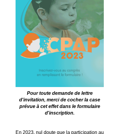
Pour toute demande de lettre
d'invitation, merci de cocher la case
prévue à cet effet dans le formulaire
d'inscription.
En 2023, nul doute que la participation au