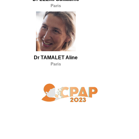
Paris
Dr TAMALET Aline
Paris