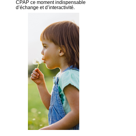
CPAP ce moment indispensable
d’échange et d’interactivité.