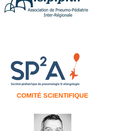
COMITÉ SCIENTIFIQUE