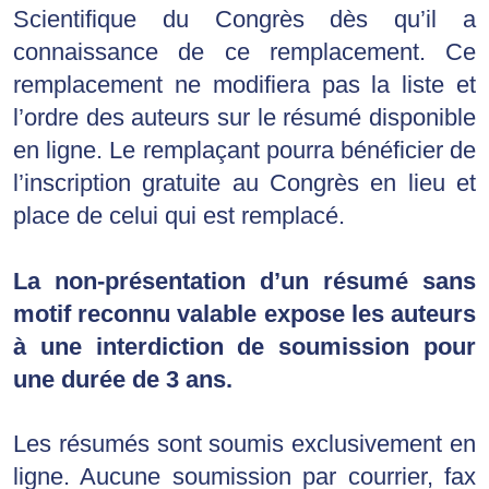
Scientifique du Congrès dès qu’il a 
connaissance de ce remplacement. Ce 
remplacement ne modifiera pas la liste et 
l’ordre des auteurs sur le résumé disponible 
en ligne
.
Le remplaçant pourra bénéficier de 
l’inscription gratuite au Congrès en lieu et 
place de celui qui est remplacé.
La non-présentation d’un résumé sans 
motif reconnu valable expose les auteurs 
à une interdiction de soumission pour 
une durée de 3 ans.
Les résumés sont soumis exclusivement en 
ligne. Aucune soumission par courrier, fax 