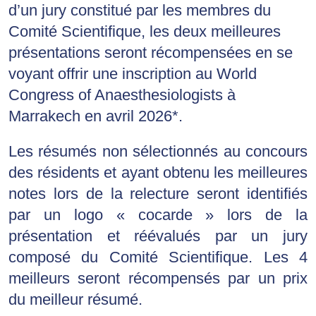
d’un jury constitué par les membres du 
Comité Scientifique, les deux meilleures 
présentations seront récompensées en se 
voyant offrir 
une 
inscription au World
Congress of Anaesthesiologists à
Marrakech en avril 2026*
.
Les résumés non sélectionnés au concours 
des résidents et ayant obtenu les meilleures 
notes lors de la relecture seront identifiés 
par un logo « cocarde » lors de la 
présentation et réévalués par un jury 
composé du Comité Scientifique. Les 4 
meilleurs seront récompensés par un prix 
du meilleur résumé
.