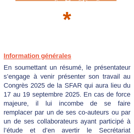
*
Information générales
En soumettant un résumé, le présentateur 
s’engage à venir présenter son travail au 
Congrès 2025 de la SFAR qui aura lieu du 
17 au 19 septembre 2025. En cas de force 
majeure, il lui incombe de se faire 
remplacer par un de ses co-auteurs ou par 
un de ses collaborateurs ayant participé à 
l’étude et d’en avertir le Secrétariat 