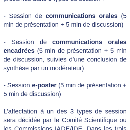
- Session de 
communications orales
 (5 
min de présentation + 5 min de discussion)
- Session de 
communications orales 
encadrées 
(5 min de présentation + 5 min 
de discussion, 
suivies d’une conclusion de 
synthèse par un modérateur)
- Session 
e-poster
 (5 min de présentation + 
5 min de discussion)
L’affectation à un des 3 types de session 
sera décidée par le Comité Scientifique ou 
les Commissions IADE/IDE. 
Dans les trois