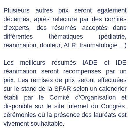
Plusieurs autres prix seront également 
décernés, après relecture par des comités 
d’experts, des résumés acceptés dans 
différentes thématiques (pédiatrie, 
réanimation, douleur, ALR, traumatologie ...)
Les meilleurs résumés IADE et IDE 
réanimation seront récompensés par un 
prix. Les remises de prix seront effectuées 
sur le stand de la SFAR selon un calendrier 
établi par le Comité d’Organisation et 
disponible sur le site Internet du Congrès, 
cérémonies où la présence des lauréats est 
vivement souhaitable.