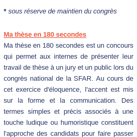
*
 sous réserve de maintien du congrès
Ma thèse en 180 secondes
Ma thèse en 180 secondes est un concours
qui permet aux internes de présenter leur
travail de thèse à un jury et un public lors du
congrès national de la SFAR.
Au cours de
cet exercice d'éloquence, l'accent est mis
sur la forme et la communication.
Des
termes simples et précis associés à une
touche ludique ou humoristique constituent
l'approche des candidats pour faire passer