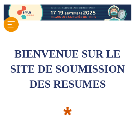
BIENVENUE SUR LE
SITE DE SOUMISSION
DES RESUMES
*