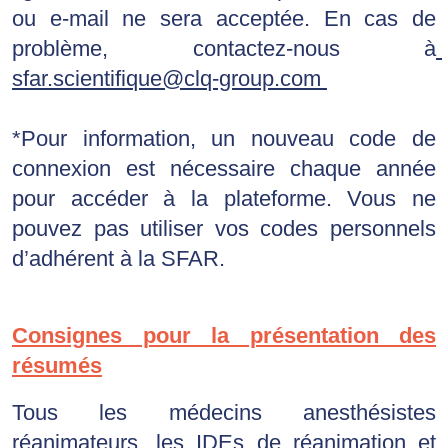
ou e-mail ne sera acceptée. 
En cas de 
problème, contactez-nous à
sfar.scientifique@clq-group.com 
*Pour information, un nouveau code de 
connexion est nécessaire chaque année 
pour accéder à la plateforme. Vous ne 
pouvez pas utiliser vos codes personnels 
d’adhérent à la SFAR.
Consignes pour la présentation des
résumés
Tous les médecins anesthésistes
réanimateurs, les IDEs de réanimation et