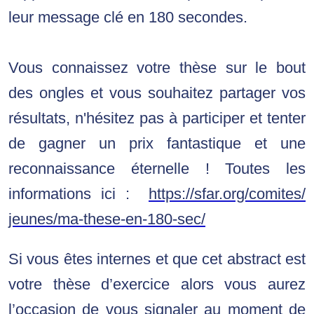
leur message clé en 180 secondes.
Vous connaissez votre thèse sur le bout
des ongles et vous souhaitez partager vos
résultats, n'hésitez pas à participer et tenter
de gagner un prix fantastique et une
reconnaissance éternelle !
Toutes les
informations ici :
https://sfar.org/comites/
jeunes/ma-these-en-180-sec/
Si vous êtes internes et que cet abstract est 
votre thèse d’exercice alors vous aurez 
l’occasion de vous signaler au moment de 