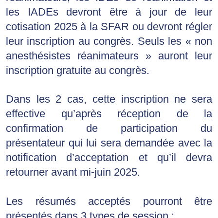
les IADEs devront être à jour de leur
cotisation
2025 
à la SFAR ou devront régler
leur inscription au congrès. Seuls les « non
anesthésistes réanimateurs » auront leur
inscription gratuite au congrès.
Dans les 2 cas, cette inscription ne sera 
effective qu’après réception de la 
confirmation de participation du 
présentateur qui lui sera demandée avec la 
notification d’acceptation et qu’il devra 
retourner avant mi-juin 2025.
Les résumés acceptés pourront être 
présentés dans 3 types de session :