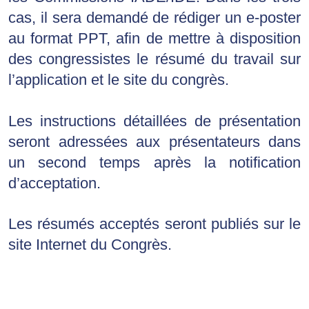
cas, il sera demandé de rédiger un e-poster
au format PPT, afin de mettre à disposition
des congressistes le résumé du travail sur
l’application et le site du congrès.
Les instructions détaillées de présentation 
seront adressées aux présentateurs dans 
un second temps après la notification 
d’acceptation.
Les résumés acceptés seront publiés sur le 
site Internet du Congrès.