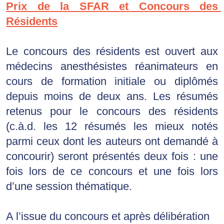
Prix de la SFAR et Concours des 
Résidents
Le concours des résidents est ouvert aux 
médecins anesthésistes réanimateurs en 
cours de formation initiale ou diplômés 
depuis moins de deux ans. Les résumés 
retenus pour le concours des résidents 
(c.à.d. les 12 résumés les mieux notés 
parmi ceux dont les auteurs ont demandé à 
concourir) seront présentés deux fois : une 
fois lors de ce concours et une fois lors 
d’une session thématique.
A l’issue du concours et après délibération 