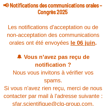
📢 Notifications des communications orales –
Congrès 2025
Les notifications d’acceptation ou de
non-acceptation des communications
orales ont été envoyées
le 06 juin
.
🔔
Vous n’avez pas reçu de
notification ?
Nous vous invitons à vérifier vos
spams.
Si vous n’avez rien reçu, merci de nous
contacter par mail à l’adresse suivante :
sfar.scientifique@clq-group.com
.