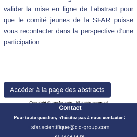
valider la mise en ligne de l’abstract pour 
que le comité jeunes de la SFAR puisse 
vous recontacter dans la perspective d’une 
participation.
Accéder à la page des abstracts
Copyright © key4events - All rights reserved
Contact
Pour toute question, n'hésitez pas à nous contacter :
<
sfar.scientifique@clq-group.com
01.44.64.14.58