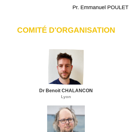
Pr. Emmanuel POULET
COMITÉ D'ORGANISATION
Dr Benoit CHALANCON
Lyon