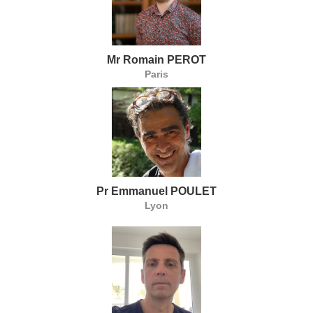
Mr Romain PEROT
Paris
Pr Emmanuel POULET
Lyon