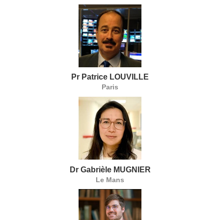
Pr Patrice LOUVILLE
Paris
Dr Gabrièle MUGNIER
Le Mans