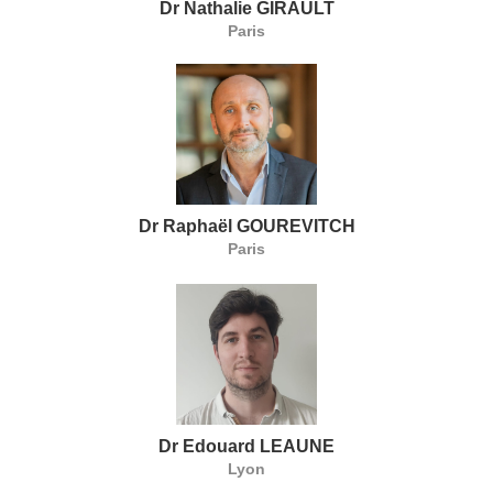
Dr Nathalie GIRAULT
Paris
Dr Raphaël GOUREVITCH
Paris
Dr Edouard LEAUNE
Lyon