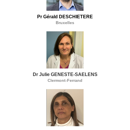
Pr Gérald DESCHIETERE
Bruxelles
Dr Julie GENESTE-SAELENS
Clermont-Ferrand