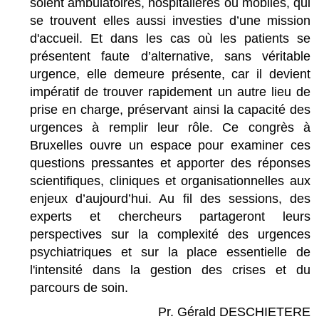
soient ambulatoires, hospitalières ou mobiles, qui
se trouvent elles aussi investies d’une mission
d'accueil. Et dans les cas où les patients se
présentent faute d’alternative, sans véritable
urgence, elle demeure présente, car il devient
impératif de trouver rapidement un autre lieu de
prise en charge, préservant ainsi la capacité des
urgences à remplir leur rôle. Ce congrès à
Bruxelles ouvre un espace pour examiner ces
questions pressantes et apporter des réponses
scientifiques, cliniques et organisationnelles aux
enjeux d’aujourd’hui. Au fil des sessions, des
experts et chercheurs partageront leurs
perspectives sur la complexité des urgences
psychiatriques et sur la place essentielle de
l'intensité dans la gestion des crises et du
parcours de soin.
Pr. Gérald DESCHIETERE