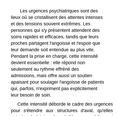
Les urgences psychiatriques sont des
lieux où se cristallisent des attentes intenses
et des tensions souvent extrêmes. Les
personnes qui s'y présentent attendent des
soins rapides et efficaces, tandis que leurs
proches partagent l'angoisse et l'espoir que
leur demande soit entendue au plus vite.
Pendant la prise en charge, cette intensité
devient essentielle : elle répond non
seulement au rythme effréné des
admissions, mais offre aussi un soutien
apaisant pour soulager l'angoisse de patients
qui, parfois, n'expriment pas explicitement
leur besoin de soin.
Cette intensité déborde le cadre des urgences
pour s'étendre aux structures d'aval, qu'elles