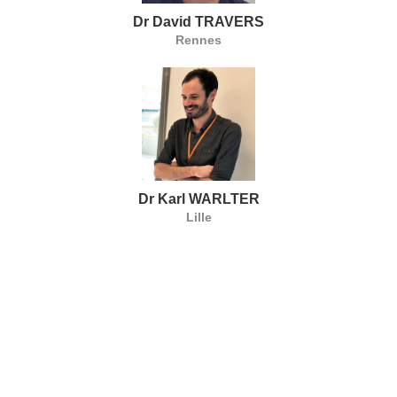
Dr David TRAVERS
Rennes
Dr Karl WARLTER
Lille