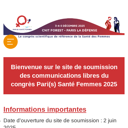
Bienvenue sur le site de soumission
des communications libres du
congrès Pari(s) Santé Femmes 2025
Informations importantes
Date d'ouverture du site de soumission : 2 juin
2025