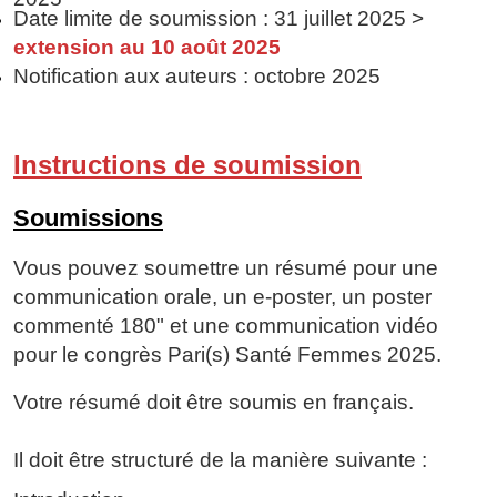
Date limite de soumission : 31 juillet 2025 >
extension au 10 août 2025
Notification aux auteurs : octobre 2025
Instructions de soumission
Soumissions
Vous pouvez soumettre un résumé pour une
communication orale, un e-poster, un poster
commenté 180" et une communication vidéo
pour le congrès Pari(s) Santé Femmes 2025.
Votre résumé doit être soumis en français.
Il doit être structuré de la manière suivante :