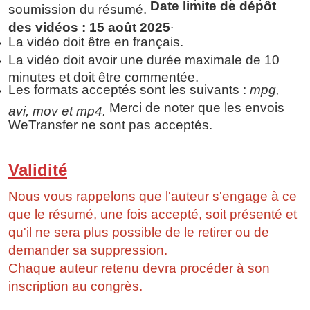
Date limite de dépôt
soumission du résumé.
.
des vidéos : 15 août 2025
La vidéo doit être en français.
La vidéo doit avoir une durée maximale de 10
minutes et doit être commentée.
Les formats acceptés sont les suivants :
mpg,
Merci de noter que les envois
avi, mov et mp4.
WeTransfer ne sont pas acceptés.
Validité
Nous vous rappelons que l'auteur s'engage à ce
que le résumé, une fois accepté, soit présenté et
qu'il ne sera plus possible de le retirer ou de
demander sa suppression.
Chaque auteur retenu devra procéder à son
inscription au congrès.