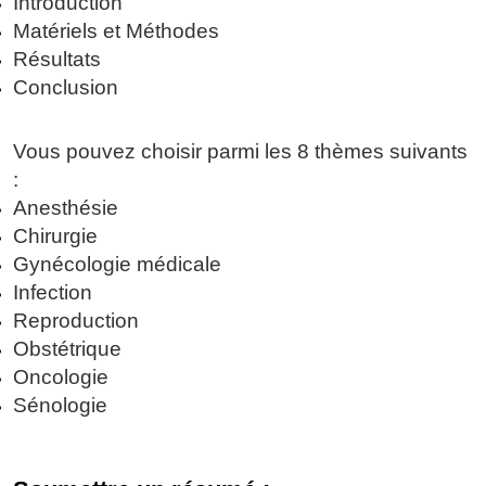
Introduction
Matériels et Méthodes
Résultats
Conclusion
Vous pouvez choisir parmi les 8 thèmes suivants
:
Anesthésie
Chirurgie
Gynécologie médicale
Infection
Reproduction
Obstétrique
Oncologie
Sénologie