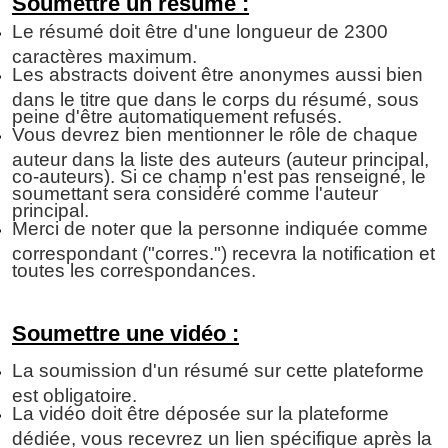
Soumettre un résumé :
Le résumé doit être d'une longueur de 2300
caractères maximum.
Les abstracts doivent être anonymes aussi bien
dans le titre que dans le corps du résumé, sous
peine d'être automatiquement refusés.
Vous devrez bien mentionner le rôle de chaque
auteur dans la liste des auteurs (auteur principal,
co-auteurs). Si ce champ n'est pas renseigné, le
soumettant sera considéré comme l'auteur
principal.
Merci de noter que la personne indiquée comme
correspondant ("corres.") recevra la notification et
toutes les correspondances.
Soumettre une vidéo :
La soumission d'un résumé sur cette plateforme
est obligatoire.
La vidéo doit être déposée sur la plateforme
dédiée, vous recevrez un lien spécifique après la