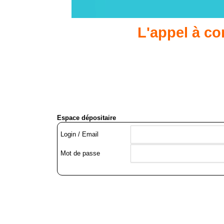
L'appel à c
Espace dépositaire
Login / Email
Mot de passe