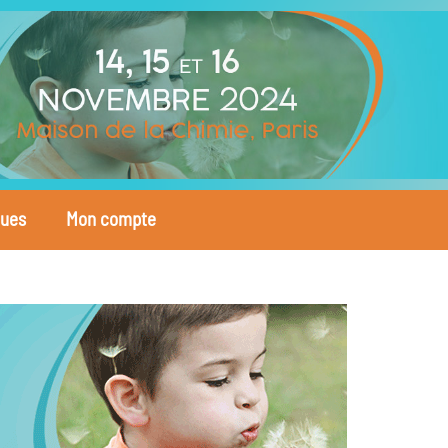
ques
Mon compte