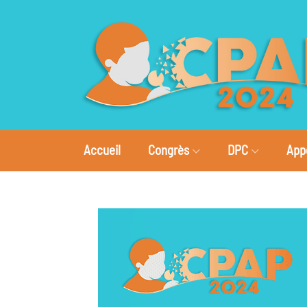
Accueil
Congrès
DPC
App