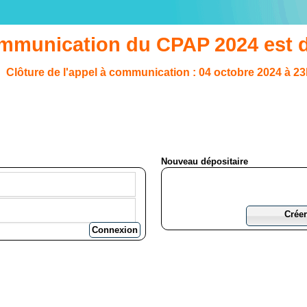
ommunication du CPAP 2024 est d
Clôture de l'appel à communication : 04 octobre 2024 à 2
Nouveau dépositaire
Créer
Connexion