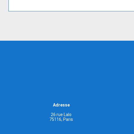
Adresse
26 rue Lalo
75116, Paris