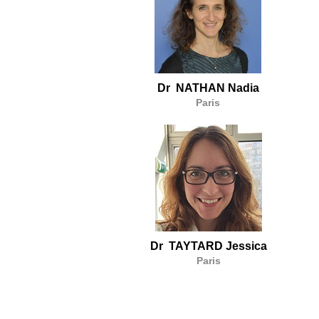
Dr NATHAN Nadia
Paris
Dr TAYTARD Jessica
Paris