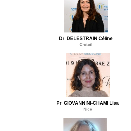
Dr DELESTRAIN Céline
Créteil
Pr GIOVANNINI-CHAMI Lisa
Nice