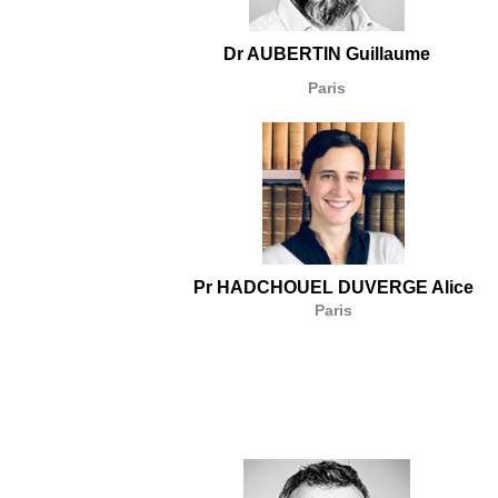
Dr AUBERTIN Guillaume
Paris
Pr HADCHOUEL DUVERGE Alice
Paris