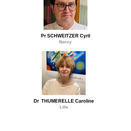
Pr SCHWEITZER Cyril
Nancy
Dr THUMERELLE Caroline
Lille