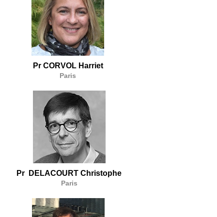
Pr CORVOL Harriet
Paris
Pr DELACOURT Christophe
Paris