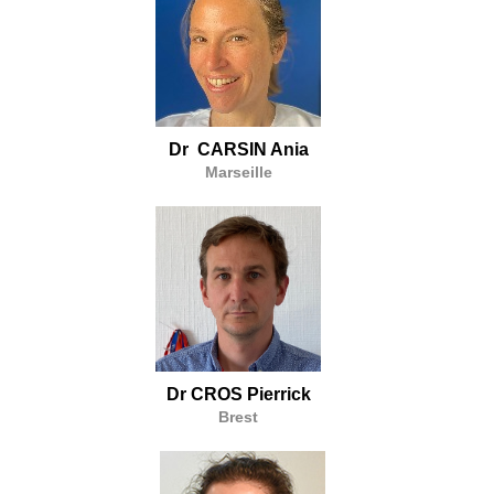
Dr CARSIN Ania
Marseille
Dr CROS Pierrick
Brest