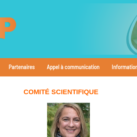
Partenaires
Appel à communication
Informatio
COMITÉ SCIENTIFIQUE