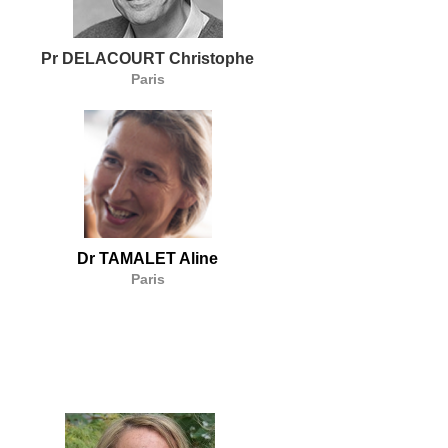
Pr DELACOURT Christophe
Paris
Dr TAMALET Aline
Paris