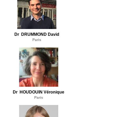
Dr DRUMMOND David
Paris
Dr HOUDOUIN Véronique
Paris