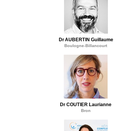
Dr AUBERTIN Guillaume
Boulogne-Billancourt
Dr COUTIER Laurianne
Bron