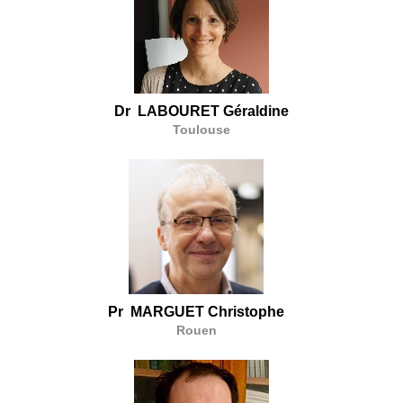
Dr LABOURET Géraldine
Toulouse
Pr MARGUET Christophe
Rouen