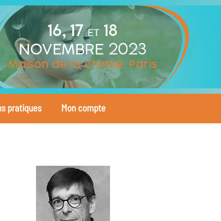
ns pratiques
Mon compte