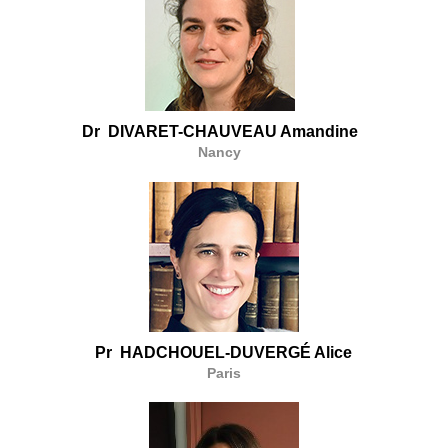
Dr DIVARET-CHAUVEAU Amandine
Nancy
Pr HADCHOUEL-DUVERGÉ Alice
Paris