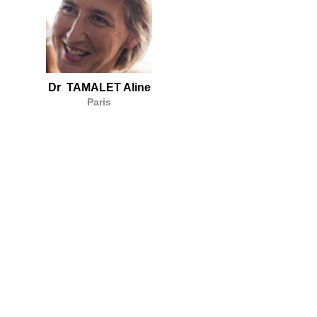
Dr TAMALET Aline
Paris