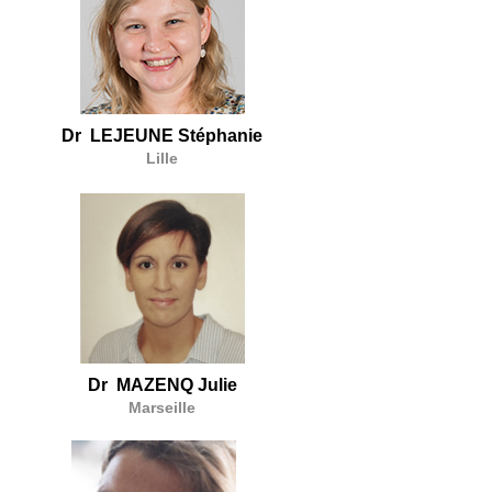
Dr LEJEUNE Stéphanie
Lille
Dr MAZENQ Julie
Marseille