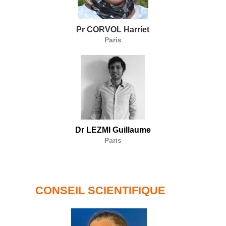
Pr CORVOL Harriet
Paris
Dr LEZMI Guillaume
Paris
CONSEIL SCIENTIFIQUE