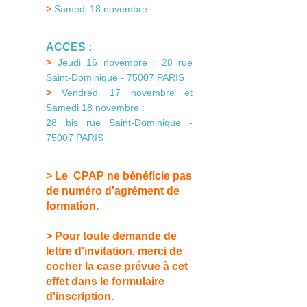
>
Samedi 18 novembre
ACCES :
>
Jeudi 16 novembre : 28 rue
Saint-Dominique - 75007 PARIS
>
Vendredi 17 novembre et
Samedi 18 novembre :
28 bis rue Saint-Dominique -
75007 PARIS
> Le CPAP ne bénéficie pas
de numéro d'agrément de
formation.
> Pour toute demande de
lettre d'invitation, merci de
cocher la case prévue à cet
effet dans le formulaire
d'inscription.