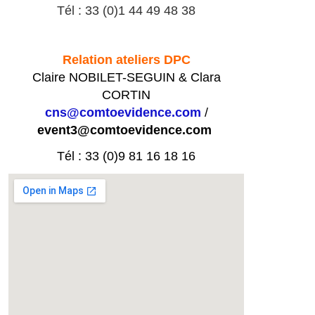
Tél : 33 (0)1 44 49 48 38
Relation ateliers DPC
Claire NOBILET-SEGUIN & Clara
CORTIN
cns@comtoevidence.com
/
event3@comtoevidence.com
Tél : 33 (0)9 81 16 18 16