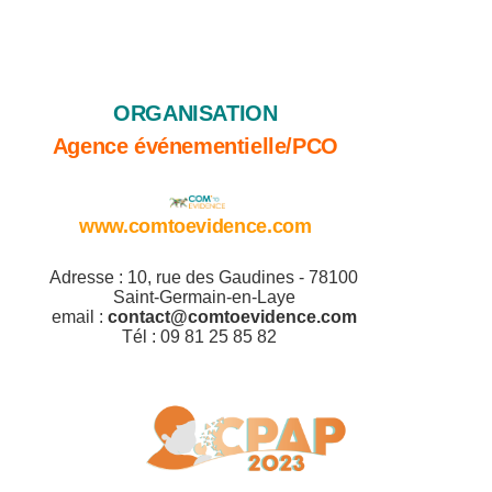
ORGANISATION
Agence événementielle/PCO
www.comtoevidence.com
Adresse : 10, rue des Gaudines - 78100
Saint-Germain-en-Laye
email :
contact@comtoevidence.com
Tél : 09 81 25 85 82