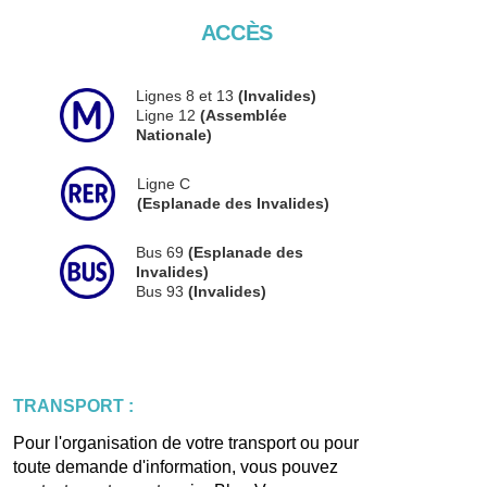
ACCÈS
Lignes 8 et 13
(Invalides)
Ligne 12
(Assemblée
Nationale)
Ligne C
(Esplanade des Invalides)
Bus 69
(Esplanade des
Invalides)
Bus 93
(Invalides)
TRANSPORT :
Pour l'organisation de votre transport ou pour
toute demande d'information, vous pouvez