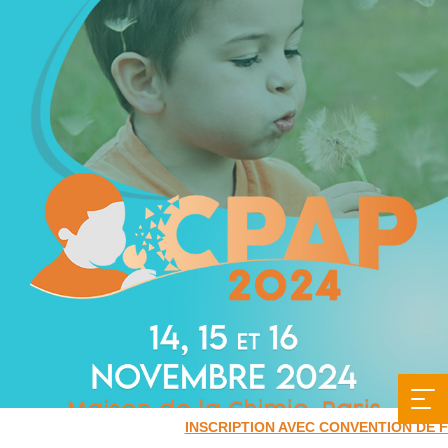
INSCRIPTION AVEC CONVENTION DE 