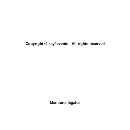
Copyright © key4events - All rights reserved
Mentions légales