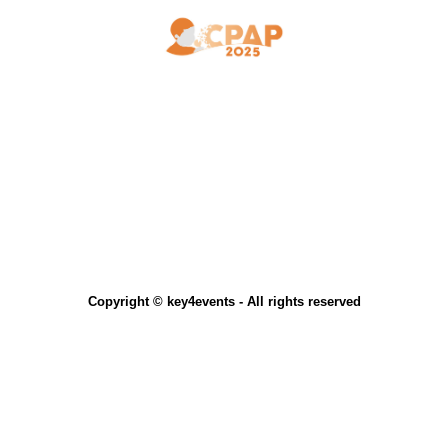
Copyright © key4events - All rights reserved