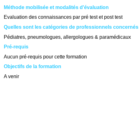
Méthode mobilisée et modalités d'évaluation
Evaluation des connaissances par pré test et post test
Quelles sont les catégories de professionnels concernés
Pédiatres, pneumologues, allergologues & paramédicaux
Pré-requis
Aucun pré-requis pour cette formation
Objectifs de la formation
A venir