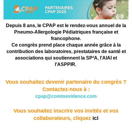
Depuis 8 ans, le CPAP est le rendez-vous annuel de la
Pneumo-Allergologie Pédiatriques française et
francophone.
Ce congrès prend place chaque année grâce à la
contribution des laboratoires, prestataires de santé et
associations qui soutiennent la SP²A, l'AIAI et
l'ASPPIR.
Vous souhaitez devenir partenaire du congrès ?
Contactez-nous à :
cpap@comtoevidence.com
Vous souhaitez inscrire vos invités et vos
collaborateurs, cliquez
ici