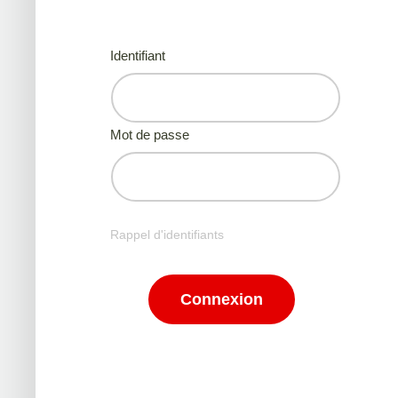
Identifiant
Mot de passe
Rappel d'identifiants