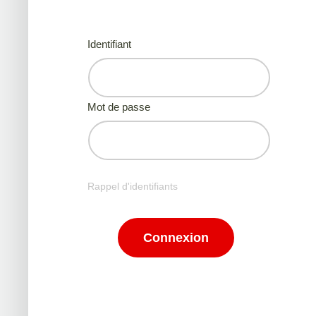
Identifiant
Mot de passe
Rappel d'identifiants