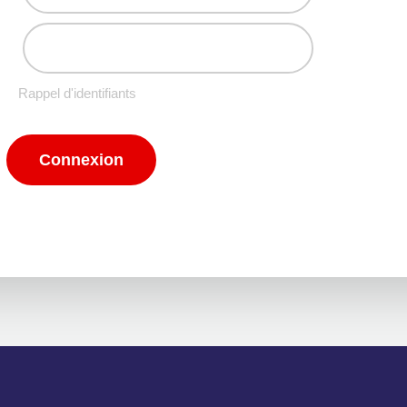
Rappel d'identifiants