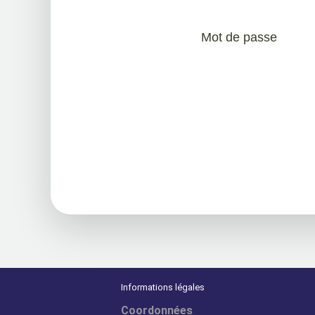
Mot de passe
Informations légales
Coordonnées