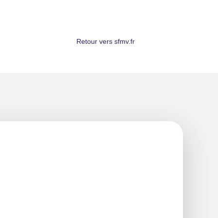
Retour vers sfmv.fr