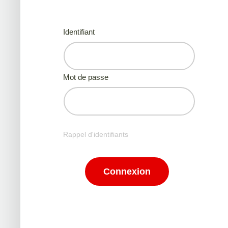
Identifiant
Mot de passe
Rappel d'identifiants