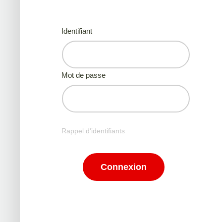
Identifiant
Mot de passe
Rappel d'identifiants