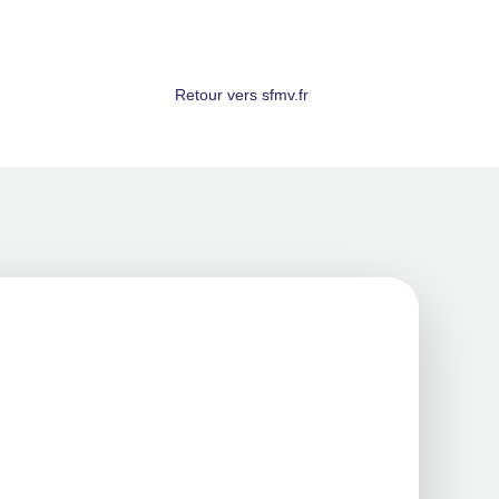
Retour vers sfmv.fr