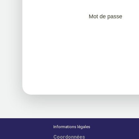
Mot de passe
Informations légales
Coordonnées