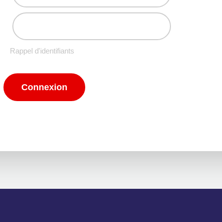
Rappel d'identifiants