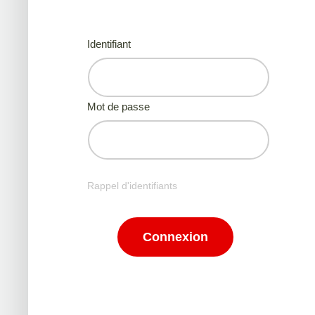
Identifiant
Mot de passe
Rappel d'identifiants