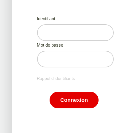
Identifiant
Mot de passe
Rappel d'identifiants