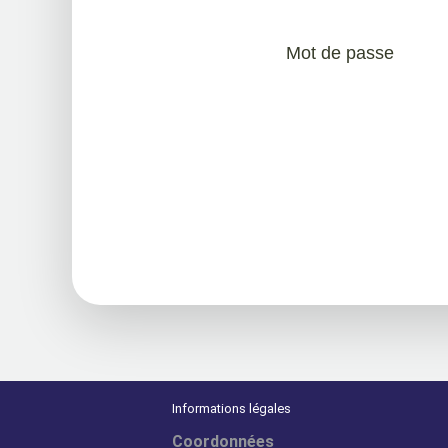
Mot de passe
Informations légales
Coordonnées