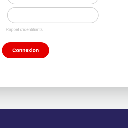
Rappel d'identifiants