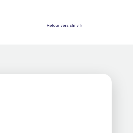
Retour vers sfmv.fr