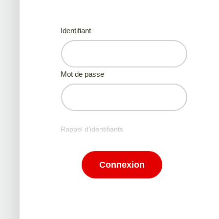
Identifiant
Mot de passe
Rappel d'identifiants