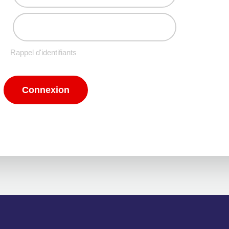
Rappel d'identifiants