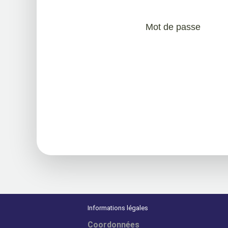
Mot de passe
Informations légales
Coordonnées