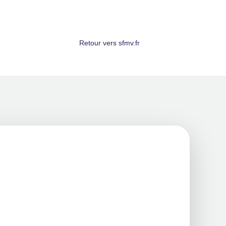
Retour vers sfmv.fr