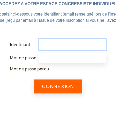
ACCEDEZ A VOTRE ESPACE CONGRESSISTE INDIVIDUE
 saisir ci-dessous votre identifiant (email renseigné lors de l'ins
se (reçu par email à l'issue de votre inscription si vous ne l'ave
Identifiant
Mot de passe
Mot de passe perdu