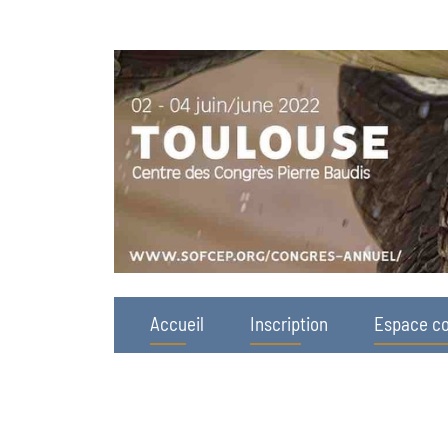
Accueil
Inscription
Espace co