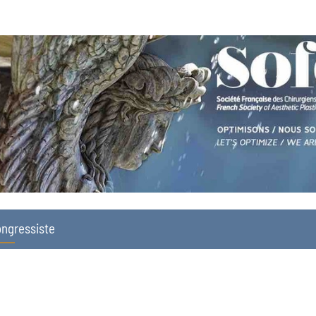
ngressiste