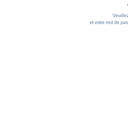
Veuillez
et votre mot de pas