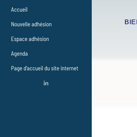
Accueil
BI
Nouvelle adhésion
Espace adhésion
Agenda
Page d'accueil du site internet