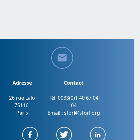
Adresse
Contact
26 rue Lalo
Tél: 0033(0)1 40 67 04
75116,
04
Paris
Email : sforl@sforl.org