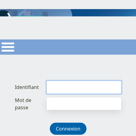
Identifiant
Mot de
passe