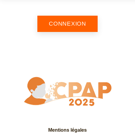
Mentions légales