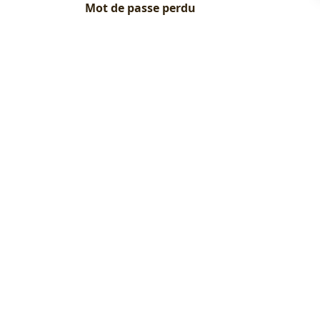
Mot de passe perdu