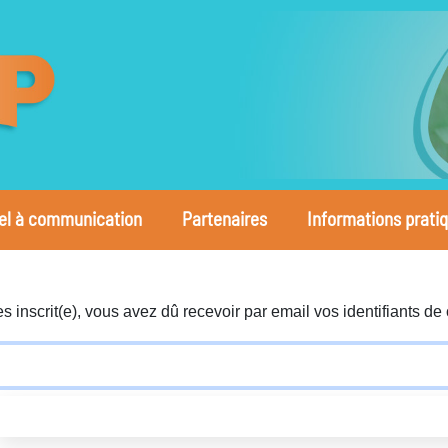
el à communication
Partenaires
Informations prati
es inscrit(e), vous avez dû recevoir par email vos identifiants de