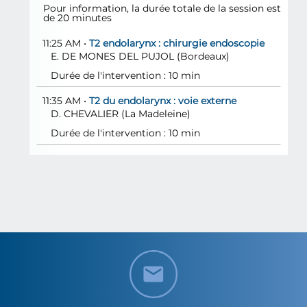
Pour information, la durée totale de la session est
de 20 minutes
11:25 AM
•
T2 endolarynx : chirurgie endoscopie
E.
DE MONES DEL PUJOL
(Bordeaux)
Durée de l'intervention : 10 min
11:35 AM
•
T2 du endolarynx : voie externe
D.
CHEVALIER
(La Madeleine)
Durée de l'intervention : 10 min