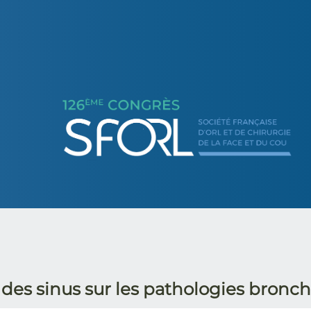
SFORL
 des sinus sur les pathologies bronch