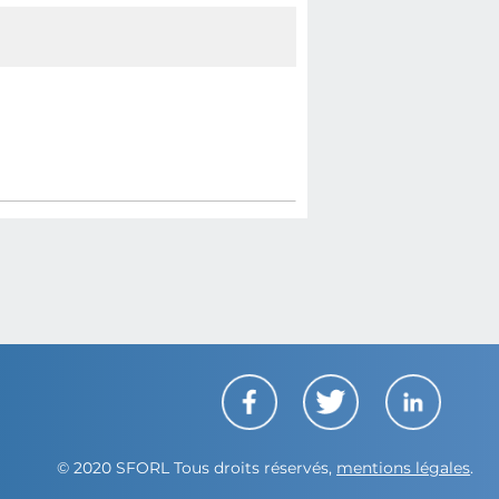
© 2020 SFORL Tous droits réservés,
mentions légales
.