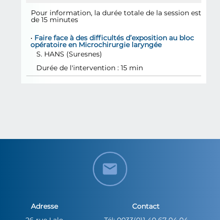
Pour information, la durée totale de la session est
de 15 minutes
•
Faire face à des difficultés d’exposition au bloc
opératoire en Microchirurgie laryngée
S.
HANS
(Suresnes)
Durée de l'intervention : 15 min
Adresse
Contact