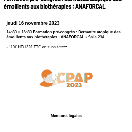
émollients aux biothérapies : ANAFORCAL
jeudi 16 novembre 2023
14h30
>
18h30
Formation pré-congrès : Dermatite atopique des
émollients aux biothérapies : ANAFORCAL
•
Salle 234
- 110€ HT/132€ TTC en supplément
Mentions légales