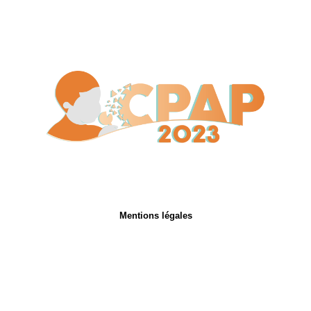
Mentions légales