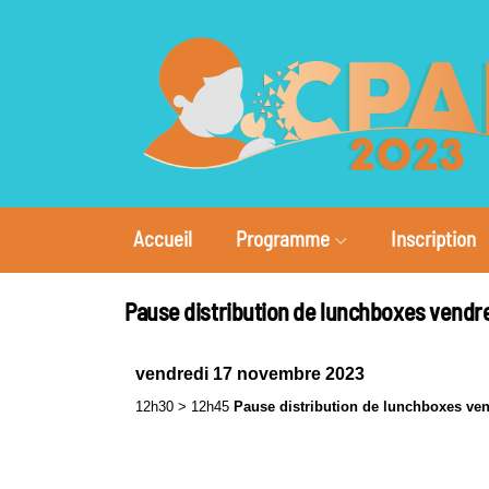
Accueil
Programme
Inscription
Pause distribution de lunchboxes vendr
vendredi 17 novembre 2023
12h30
>
12h45
Pause distribution de lunchboxes ve