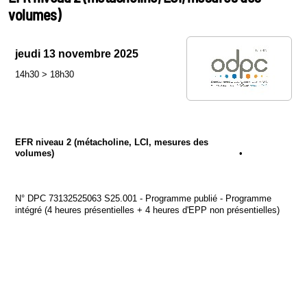
volumes)
jeudi 13 novembre 2025
14h30
>
18h30
EFR niveau 2 (métacholine, LCI, mesures des
volumes)
•
N° DPC 73132525063 S25.001 - Programme publié - Programme
intégré (4 heures présentielles + 4 heures d'EPP non présentielles)