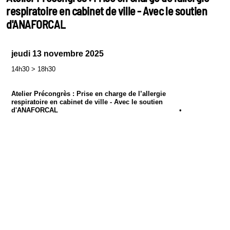
respiratoire en cabinet de ville - Avec le soutien
d'ANAFORCAL
jeudi 13 novembre 2025
14h30
>
18h30
Atelier Précongrès : Prise en charge de l’allergie
respiratoire en cabinet de ville - Avec le soutien
d'ANAFORCAL
•