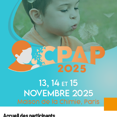
Accueil des participants