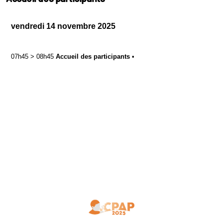
vendredi 14 novembre 2025
07h45
>
08h45
Accueil des participants
•