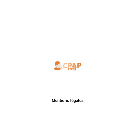
Mentions légales