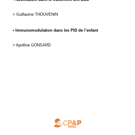
>
Guillaume
THOUVENIN
•
Immunomodulation dans les PID de l’enfant
>
Apolline
GONSARD