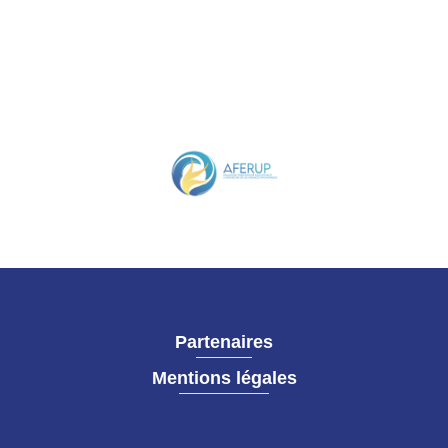
Partenaires
Mentions légales