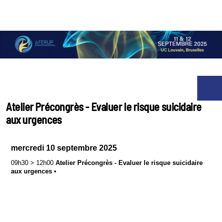
Atelier Précongrès - Evaluer le risque suicidaire
aux urgences
mercredi 10 septembre 2025
09h30
>
12h00
Atelier Précongrès - Evaluer le risque suicidaire
aux urgences
•