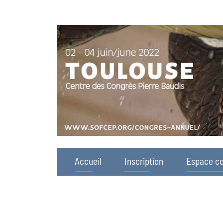
Accueil
Inscription
Espace co