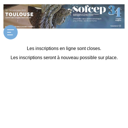
Les inscriptions en ligne sont closes.
Les inscriptions seront à nouveau possible sur place.