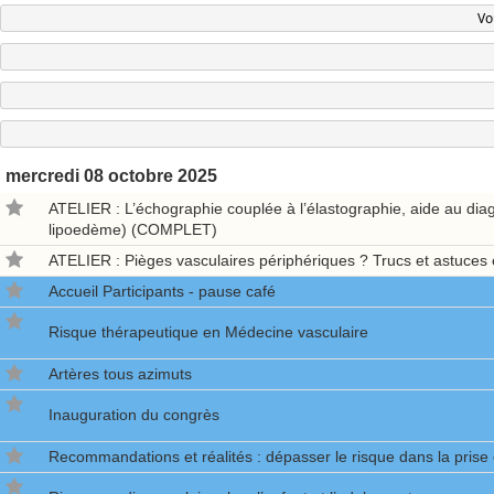
mercredi
08 octobre 2025
ATELIER : L’échographie couplée à l’élastographie, aide au diag
lipoedème) (COMPLET)
ATELIER : Pièges vasculaires périphériques ? Trucs et astuc
Accueil Participants - pause café
Risque thérapeutique en Médecine vasculaire
Artères tous azimuts
Inauguration du congrès
Recommandations et réalités : dépasser le risque dans la pris