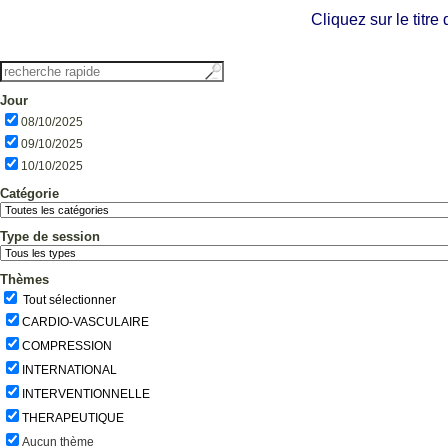
Cliquez sur le titr
Jour
08/10/2025
09/10/2025
10/10/2025
Catégorie
Type de session
Thèmes
Tout sélectionner
CARDIO-VASCULAIRE
COMPRESSION
INTERNATIONAL
INTERVENTIONNELLE
THERAPEUTIQUE
Aucun thème