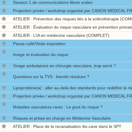
Session 1 de communications libres orales
Projection privée / workshop organisé par CANON MEDICAL 
ATELIER : Prévention des risques liés à la sclérothérapie (CO
ATELIER : Évaluation du risque vasculaire en prévention prima
ATELIER : L’IA en médecine vasculaire (COMPLET)
Pause-café/Visite exposition
Image et évaluation du risque
Virage ambulatoire en chirurgie vasculaire, trop serré ?
Questions sur la TVS : bientôt résolues ?
Lipoprotéine(a) : aller au-delà des standards pour redéfinir le ri
Projection privée / workshop organisé par CANON MEDICAL 
Maladies vasculaires rares : Le gout du risque ?
Risques et prises en charge en Médecine Vasculaire
ATELIER : Place de la recanalisation ilio-cave dans le SPT