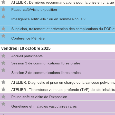
ATELIER : Dernières recommandations pour la prise en charge 
Pause-café/Visite exposition
Intelligence artificielle : où en sommes-nous ?
Suspicion, traitement et prévention des complications du FOP e
Conférence Plénière
vendredi
10 octobre 2025
Accueil participants
Session 3 de communications libres orales
Session 2 de communications libres orales
ATELIER: Diagnostic et prise en charge de la varicose pelvie
ATELIER : Thrombose veineuse profonde (TVP) de site inhabitu
Pause-café et visite de l'exposition
Génétique et maladies vasculaires rares