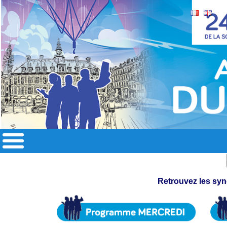
Retrouvez les syn