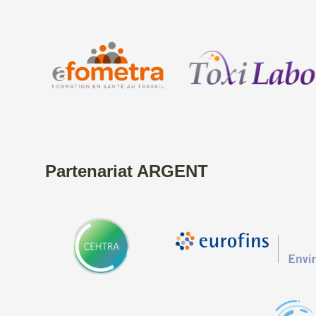
Partenariat ARGENT