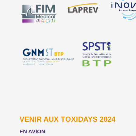
VENIR AUX TOXIDAYS 2024
EN AVION