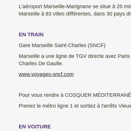
L'aéroport Marseille-Marignane se situe à 25 min
Marseille à 83 villes différentes, dans 30 pays d
EN TRAIN
Gare Marseille Saint-Charles (SNCF)
Marseille a une ligne de TGV directe avec Paris
Charles De Gaulle.
www.voyages-sncf.com
Pour vous rendre à COSQUER MÉDITERRANÉE
Prenez le métro ligne 1 et sortiez à l'arrêts Vieu
EN VOITURE