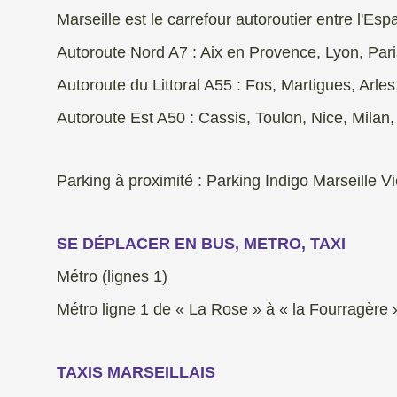
Marseille est le carrefour autoroutier entre l'Espa
Autoroute Nord A7 : Aix en Provence, Lyon, Pari
Autoroute du Littoral A55 : Fos, Martigues, Arle
Autoroute Est A50 : Cassis, Toulon, Nice, Milan
Parking à proximité :
Parking Indigo Marseille 
SE DÉPLACER EN BUS, METRO, TAXI
Métro (lignes 1)
Métro ligne 1 de « La Rose » à « la Fourragère »,
TAXIS MARSEILLAIS