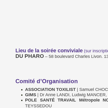
Lieu de la soirée conviviale
(sur inscrip
DU PHARO
–
58 boulevard Charles Livon.
Comité d’Organisation
ASSOCIATION TOXILIST
| Samuel CHOC
GIMS
| Dr Anne LANDI, Ludwig MANCER
POLE SANTÉ TRAVAIL Métropole N
TEYSSEDOU