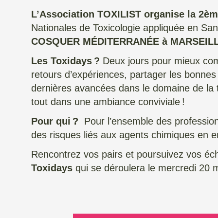
L’Association TOXILIST organise la 2è
Nationales de Toxicologie appliquée en San
COSQUER MÉDITERRANÉE à MARSEIL
Les Toxidays ?
Deux jours pour mieux comp
retours d’expériences, partager les bonnes 
dernières avancées dans le domaine de la to
tout dans une ambiance conviviale !
Pour qui ?
Pour l’ensemble des professionn
des risques liés aux agents chimiques en e
Rencontrez vos pairs et poursuivez vos éc
Toxidays
qui se déroulera le mercredi 20