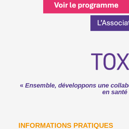
«
Ensemble, développons une collabo
en santé 
INFORMATIONS PRATIQUES