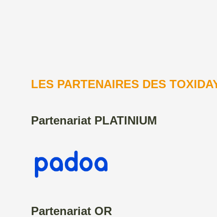
LES PARTENAIRES DES TOXIDAY
Partenariat PLATINIUM
Partenariat OR