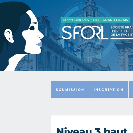
SOUMISSION
INSCRIPTION