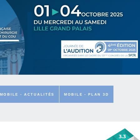
MOBILE - ACTUALITÉS
MOBILE - PLAN 3D